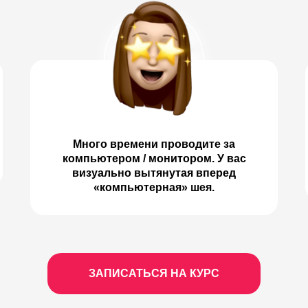
Много времени проводите за
компьютером / монитором. У вас
визуально вытянутая вперед
«компьютерная» шея.
ЗАПИСАТЬСЯ НА КУРС