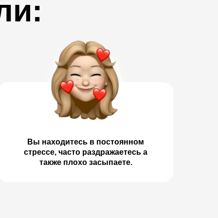
ли:
Вы находитесь в постоянном
стрессе, часто раздражаетесь а
также плохо засыпаете.