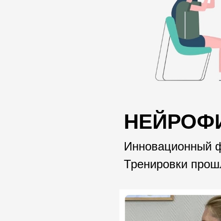
НЕЙРОФ
Инновационный ф
Тренировки про