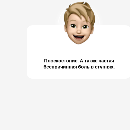
Плоскостопие. А также частая
беспричинная боль в ступнях.