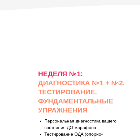
НЕДЕЛЯ №1:
ДИАГНОСТИКА №1 + №2.
ТЕСТИРОВАНИЕ.
ФУНДАМЕНТАЛЬНЫЕ
УПРАЖНЕНИЯ
Персональная диагностика вашего
состояния ДО марафона
Тестирование ОДА (опорно-