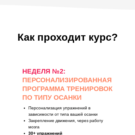
Как проходит курс?
НЕДЕЛЯ №2:
ПЕРСОНАЛИЗИРОВАННАЯ
ПРОГРАММА ТРЕНИРОВОК
ПО ТИПУ ОСАНКИ
Персонализация упражнений в
зависимости от типа вашей осанки
Закрепление движения, через работу
мозга
30+ упражнений