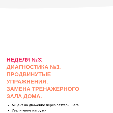
НЕДЕЛЯ №3:
ДИАГНОСТИКА №3.
ПРОДВИНУТЫЕ
УПРАЖНЕНИЯ.
ЗАМЕНА ТРЕНАЖЕРНОГО
ЗАЛА ДОМА.
Акцент на движение через паттерн шага
Увеличение нагрузки