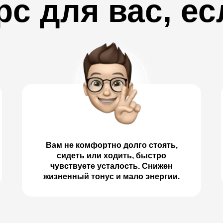
рс для вас, ес
Вам не комфортно долго стоять,
сидеть или ходить, быстро
чувствуете усталость. Снижен
жизненный тонус и мало энергии.