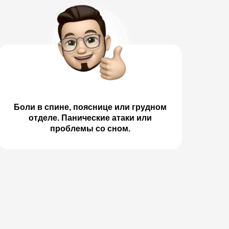
Боли в спине, пояснице или грудном
отделе. Панические атаки или
проблемы со сном.