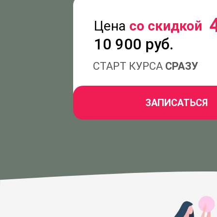
Цена
со скидкой
10 900 руб.
СТАРТ КУРСА
СРАЗУ
ЗАПИСАТЬСЯ